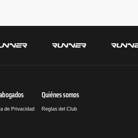
 abogados
Quiénes somos
ca de Privacidad
Reglas del Club